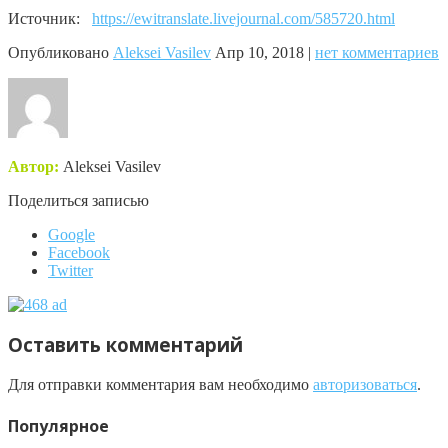
Источник:
https://ewitranslate.livejournal.com/585720.html
Опубликовано
Aleksei Vasilev
Апр 10, 2018 |
нет комментариев
Автор:
Aleksei Vasilev
Поделиться записью
Google
Facebook
Twitter
Оставить комментарий
Для отправки комментария вам необходимо
авторизоваться
.
Популярное