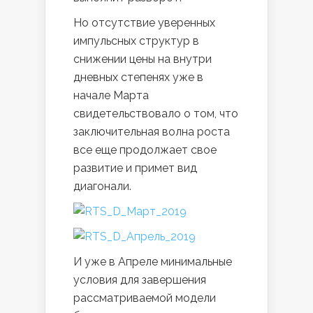
Но отсутствие уверенных
импульсных структур в
снижении цены на внутри
дневных степенях уже в
начале Марта
свидетельствовало о том, что
заключительная волна роста
все еще продолжает свое
развитие и примет вид
диагонали.
И уже в Апреле минимальные
условия для завершения
рассматриваемой модели