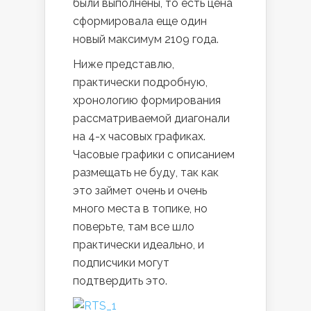
были выполнены, то есть цена
сформировала еще один
новый максимум 2109 года.
Ниже представлю,
практически подробную,
хронологию формирования
рассматриваемой диагонали
на 4-х часовых графиках.
Часовые графики с описанием
размещать не буду, так как
это займет очень и очень
много места в топике, но
поверьте, там все шло
практически идеально, и
подписчики могут
подтвердить это.