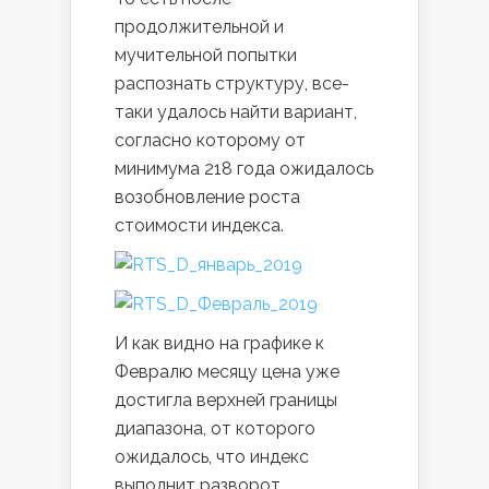
продолжительной и
мучительной попытки
распознать структуру, все-
таки удалось найти вариант,
согласно которому от
минимума 218 года ожидалось
возобновление роста
стоимости индекса.
И как видно на графике к
Февралю месяцу цена уже
достигла верхней границы
диапазона, от которого
ожидалось, что индекс
выполнит разворот.