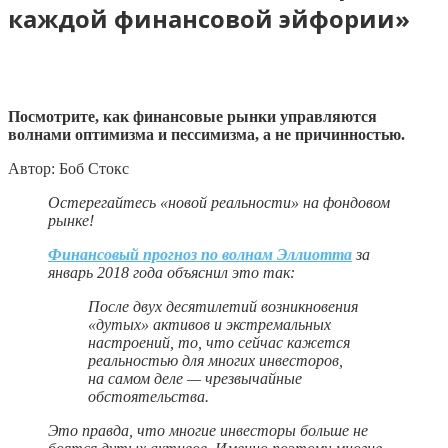
каждой финансовой эйфории»
Посмотрите, как финансовые рынки управляются
волнами оптимизма и пессимизма, а не причинностью.
Автор: Боб Стокс
Остерегайтесь «новой реальности» на фондовом
рынке!
Финансовый прогноз по волнам Эллиотта
за
январь 2018 года объяснил это так:
После двух десятилетий возникновения
«дутых» активов и экстремальных
настроений, то, что сейчас кажется
реальностью для многих инвесторов,
на самом деле — чрезвычайные
обстоятельства.
Это правда, что многие инвесторы больше не